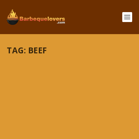
TAG:
BEEF